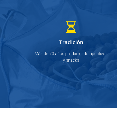
Tradición
Más de 70 años produciendo aperitivos
y snacks