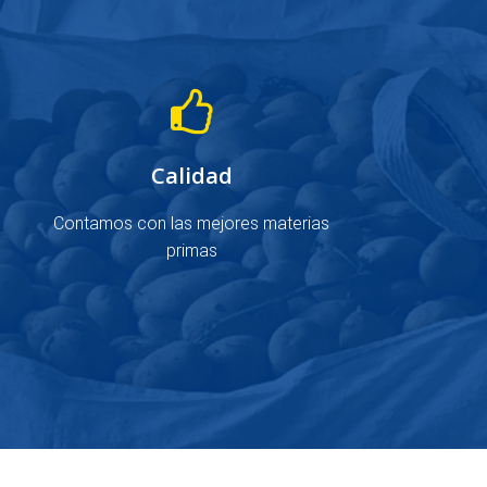
Calidad
Contamos con las mejores materias
primas