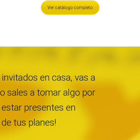
Ver catálogo completo
 invitados en casa, vas a
 o sales a tomar algo por
estar presentes en
 de tus planes!