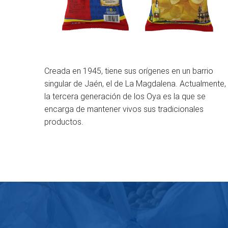
Creada en 1945, tiene sus orígenes en un barrio
singular de Jaén, el de La Magdalena. Actualmente,
la tercera generación de los Oya es la que se
encarga de mantener vivos sus tradicionales
productos.