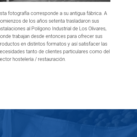
sta fotografía corresponde a su antigua fábrica. A
omienzos de los años setenta trasladaron sus
nstalaciones al Polígono Industrial de Los Olivares,
onde trabajan desde entonces para ofrecer sus
roductos en distintos formatos y así satisfacer las
ecesidades tanto de clientes particulares como del
ector hostelería / restauración.