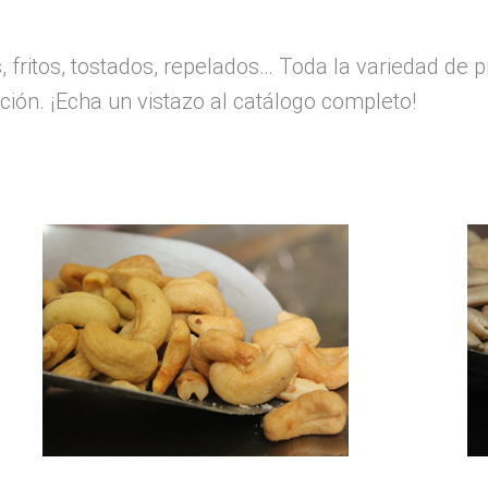
, fritos, tostados, repelados… Toda la variedad de 
ción. ¡Echa un vistazo al catálogo completo!