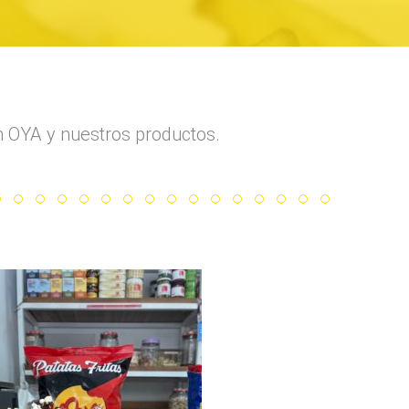
n OYA y nuestros productos.