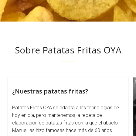
Sobre Patatas Fritas OYA
¿Nuestras patatas fritas?
Patatas Fritas OYA se adapta a las tecnologías de
hoy en día, pero mantenemos la receta de
elaboración de patatas fritas con la que el abuelo
Manuel las hizo famosas hace más de 60 años.