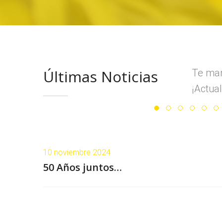
Últimas Noticias
Te man
¡Actual
10 noviembre 2024
50 Años juntos…