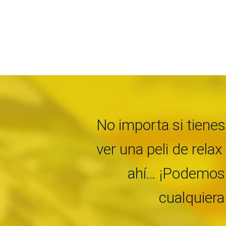
No importa si tienes
ver una peli de relax
ahí… ¡Podemos 
cualquiera