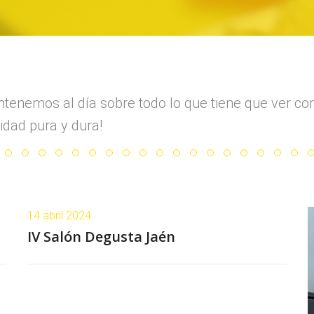
tenemos al día sobre todo lo que tiene que ver co
idad pura y dura!
14 abril 2024
IV Salón Degusta Jaén