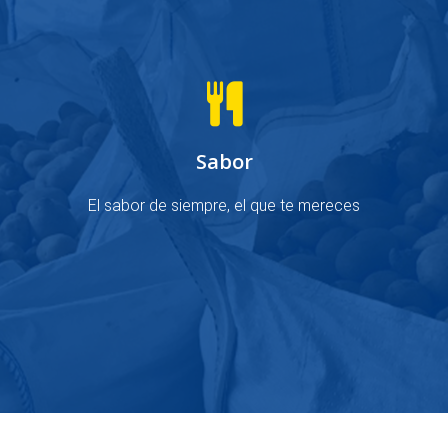
Sabor
El sabor de siempre, el que te mereces