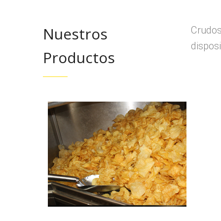
Nuestros
Crudos
disposi
Productos