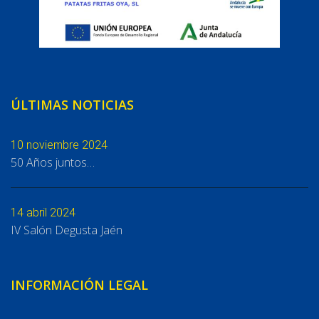
ÚLTIMAS NOTICIAS
10 noviembre 2024
50 Años juntos…
14 abril 2024
IV Salón Degusta Jaén
INFORMACIÓN LEGAL