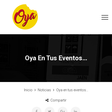
Oya En Tus Eventos…
Inicio
Noticias
Oya en tus eventos…
Compartir