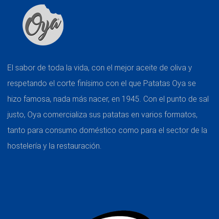
El sabor de toda la vida, con el mejor aceite de oliva y
respetando el corte finísimo con el que Patatas Oya se
hizo famosa, nada más nacer, en 1945. Con el punto de sal
justo, Oya comercializa sus patatas en varios formatos,
tanto para consumo doméstico como para el sector de la
hostelería y la restauración.