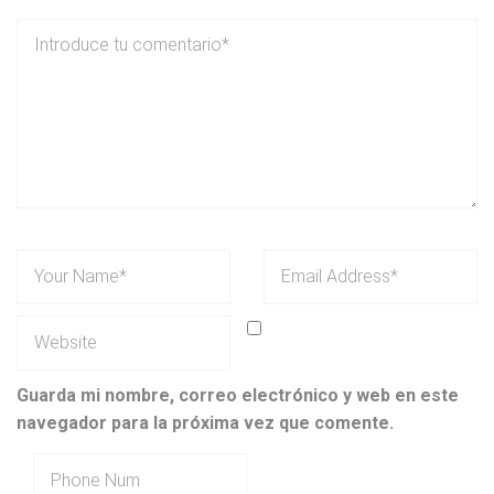
Guarda mi nombre, correo electrónico y web en este
navegador para la próxima vez que comente.