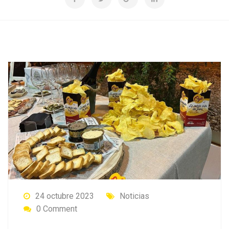
24 octubre 2023
Noticias
0 Comment