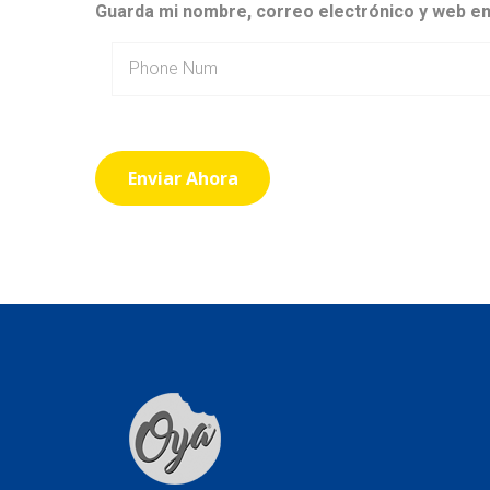
Guarda mi nombre, correo electrónico y web e