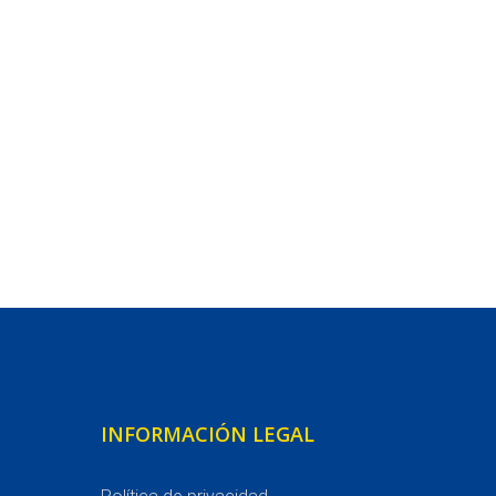
INFORMACIÓN LEGAL