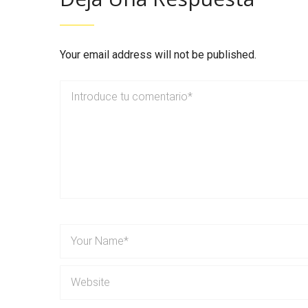
Your email address will not be published.