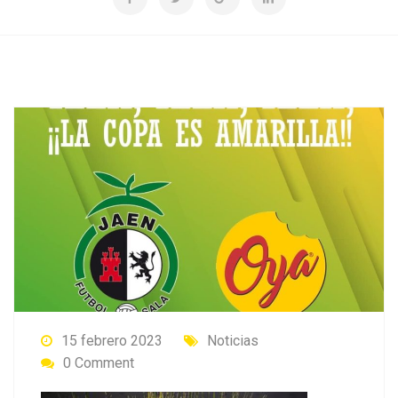
15 febrero 2023
Noticias
0 Comment