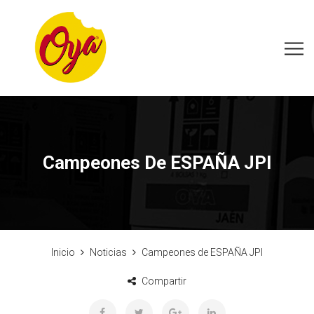
Campeones De ESPAÑA JPI
Inicio
Noticias
Campeones de ESPAÑA JPI
Compartir