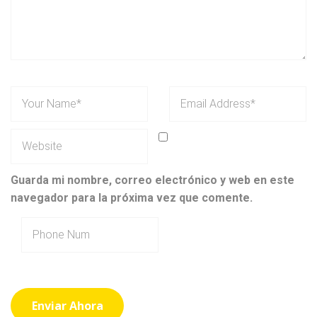
Guarda mi nombre, correo electrónico y web en este
navegador para la próxima vez que comente.