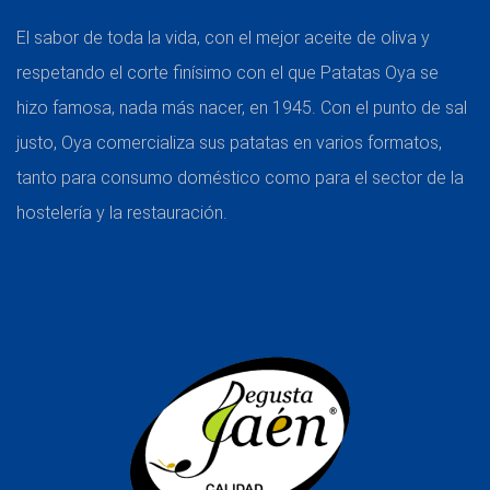
El sabor de toda la vida, con el mejor aceite de oliva y
respetando el corte finísimo con el que Patatas Oya se
hizo famosa, nada más nacer, en 1945. Con el punto de sal
justo, Oya comercializa sus patatas en varios formatos,
tanto para consumo doméstico como para el sector de la
hostelería y la restauración.