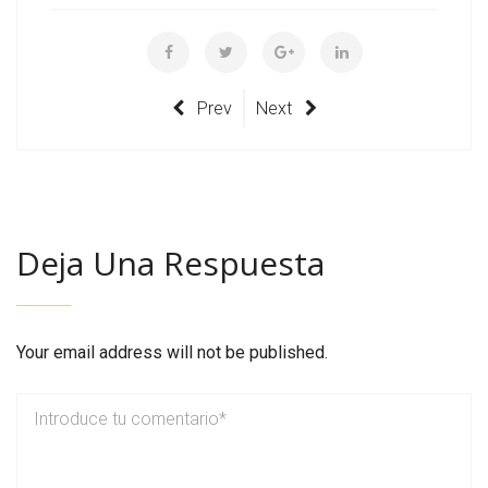
Prev
Next
Deja Una Respuesta
Your email address will not be published.