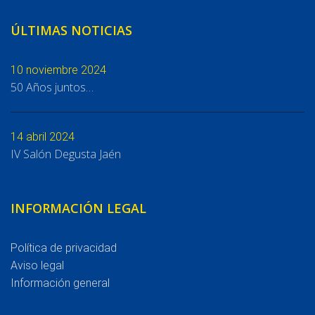
ÚLTIMAS NOTICIAS
10 noviembre 2024
50 Años juntos…
14 abril 2024
IV Salón Degusta Jaén
INFORMACIÓN LEGAL
Política de privacidad
Aviso legal
Información general