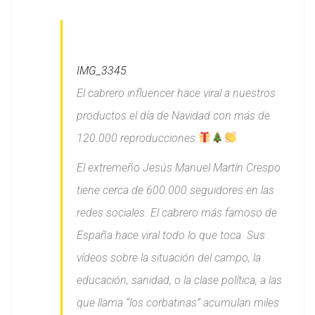
IMG_3345
El cabrero influencer hace viral a nuestros
productos el día de Navidad con más de
120.000 reproducciones
El extremeño Jesús Manuel Martín Crespo
tiene cerca de 600.000 seguidores en las
redes sociales. El cabrero más famoso de
España hace viral todo lo que toca. Sus
vídeos sobre la situación del campo, la
educación, sanidad, o la clase política, a las
que llama “los corbatinas” acumulan miles