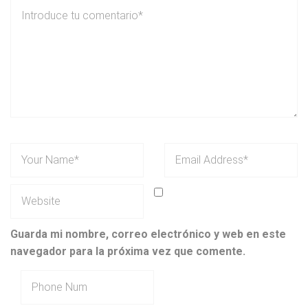
Guarda mi nombre, correo electrónico y web en este
navegador para la próxima vez que comente.