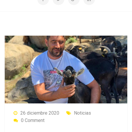
26 diciembre 2020
Noticias
0 Comment