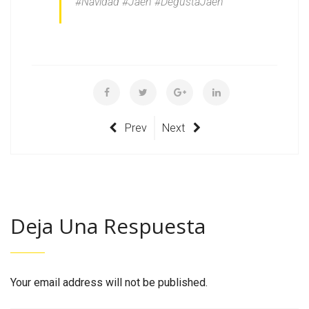
#Navidad #Jaén #DegustaJaen
Prev
Next
Deja Una Respuesta
Your email address will not be published.