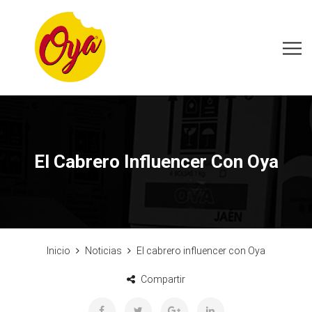
El Cabrero Influencer Con Oya
Inicio
Noticias
El cabrero influencer con Oya
Compartir