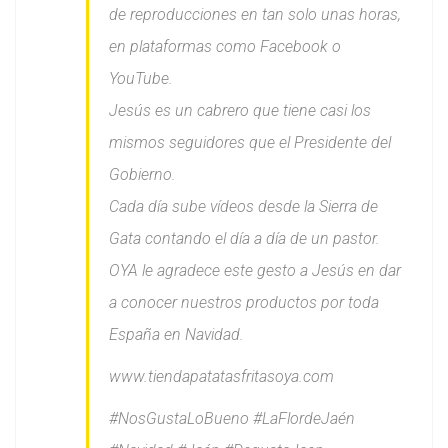
de reproducciones en tan solo unas horas,
en plataformas como Facebook o
YouTube.
Jesús es un cabrero que tiene casi los
mismos seguidores que el Presidente del
Gobierno.
Cada día sube vídeos desde la Sierra de
Gata contando el día a día de un pastor.
OYA le agradece este gesto a Jesús en dar
a conocer nuestros productos por toda
España en Navidad.
www.tiendapatatasfritasoya.com
#NosGustaLoBueno #LaFlordeJaén