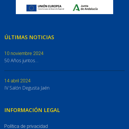
ÚLTIMAS NOTICIAS
10 noviembre 2024
50 Años juntos…
14 abril 2024
IV Salón Degusta Jaén
INFORMACIÓN LEGAL
Política de privacidad