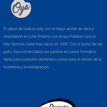
El sabor de toda la vida, con el mejor aceite de oliva y
respetando el corte finísimo con el que Patatas Oya se
hizo famosa, nada más nacer, en 1945. Con el punto de sal
justo, Oya comercializa sus patatas en varios formatos,
tanto para consumo doméstico como para el sector de la
hostelería y la restauración.