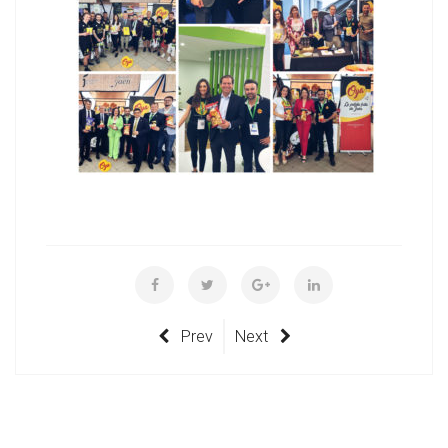
Prev
Next