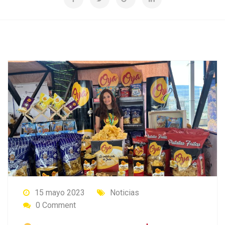
15 mayo 2023
Noticias
0 Comment