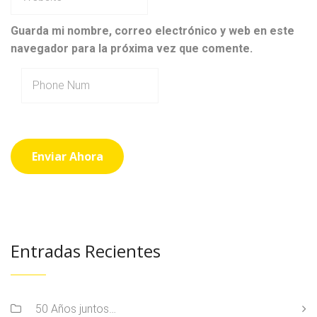
Guarda mi nombre, correo electrónico y web en este
navegador para la próxima vez que comente.
Entradas Recientes
50 Años juntos…