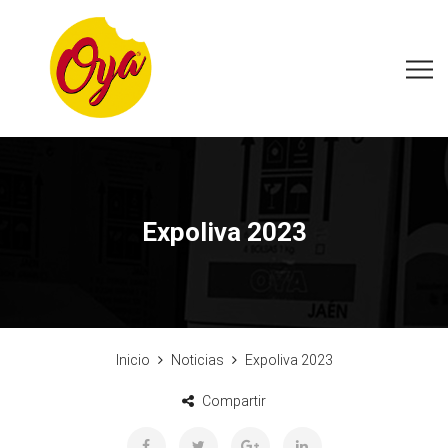
Expoliva 2023
Inicio
Noticias
Expoliva 2023
Compartir