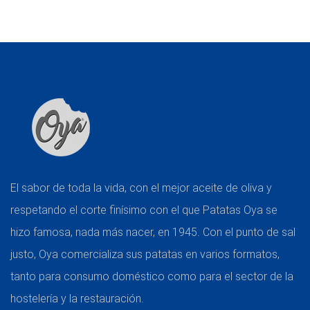
El sabor de toda la vida, con el mejor aceite de oliva y
respetando el corte finísimo con el que Patatas Oya se
hizo famosa, nada más nacer, en 1945. Con el punto de sal
justo, Oya comercializa sus patatas en varios formatos,
tanto para consumo doméstico como para el sector de la
hostelería y la restauración.