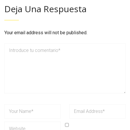
Deja Una Respuesta
Your email address will not be published.