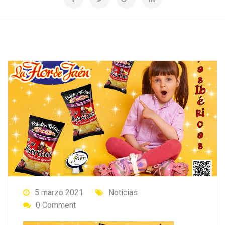
5 marzo 2021
Noticias
0 Comment