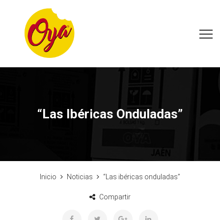
“Las Ibéricas Onduladas”
Inicio
Noticias
“Las ibéricas onduladas”
Compartir