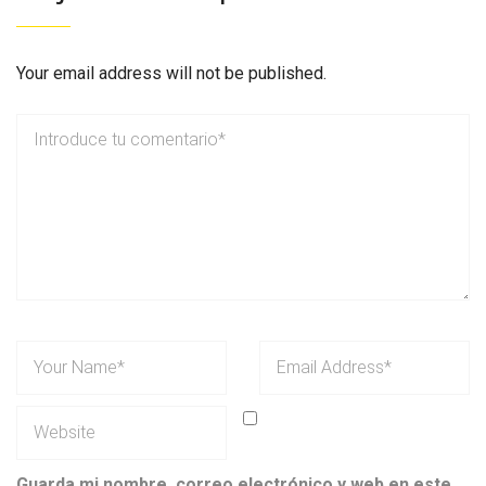
Your email address will not be published.
Guarda mi nombre, correo electrónico y web en este