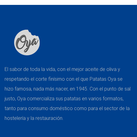
El sabor de toda la vida, con el mejor aceite de oliva y
respetando el corte finísimo con el que Patatas Oya se
hizo famosa, nada más nacer, en 1945. Con el punto de sal
justo, Oya comercializa sus patatas en varios formatos,
tanto para consumo doméstico como para el sector de la
hostelería y la restauración.