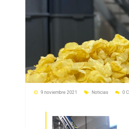
9 noviembre 2021
Noticias
0 