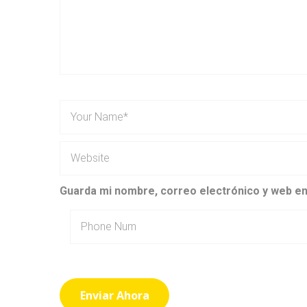
Guarda mi nombre, correo electrónico y web e