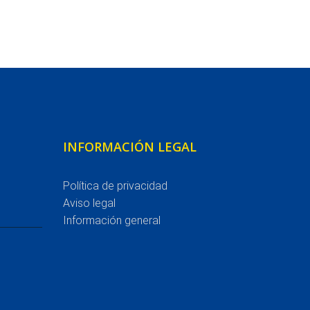
INFORMACIÓN LEGAL
Política de privacidad
Aviso legal
Información general