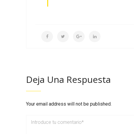
Deja Una Respuesta
Your email address will not be published.