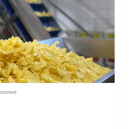
Comment