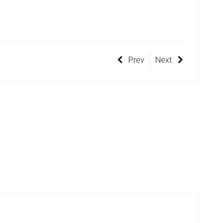
Prev
Next