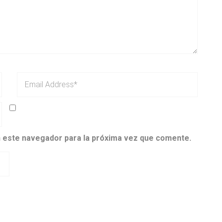
n este navegador para la próxima vez que comente.