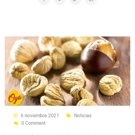
6 noviembre 2021
Noticias
0 Comment