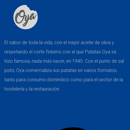
El sabor de toda la vida, con el mejor aceite de oliva y
respetando el corte finísimo con el que Patatas Oya se
hizo famosa, nada más nacer, en 1945. Con el punto de sal
justo, Oya comercializa sus patatas en varios formatos,
tanto para consumo doméstico como para el sector de la
hostelería y la restauración.