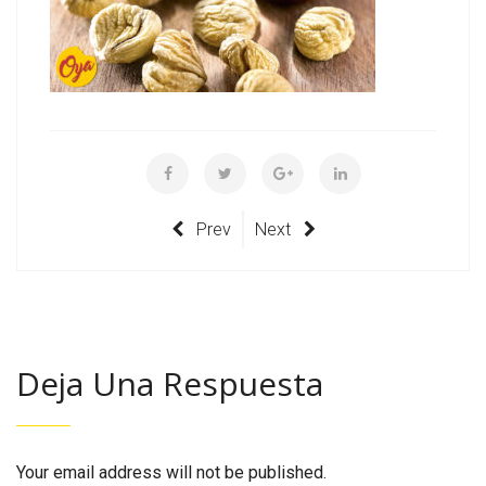
Prev
Next
Deja Una Respuesta
Your email address will not be published.