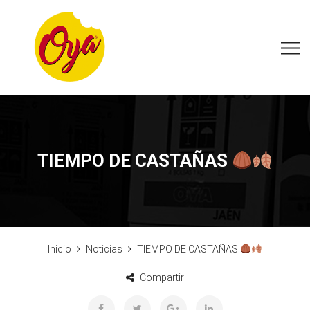
TIEMPO DE CASTAÑAS
Inicio
Noticias
TIEMPO DE CASTAÑAS
Compartir