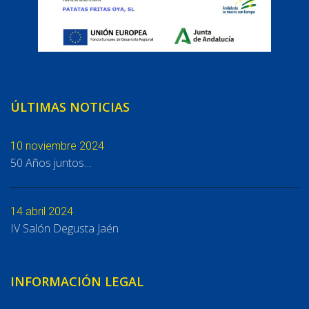
ÚLTIMAS NOTICIAS
10 noviembre 2024
50 Años juntos…
14 abril 2024
IV Salón Degusta Jaén
INFORMACIÓN LEGAL