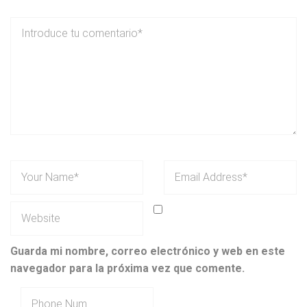
Guarda mi nombre, correo electrónico y web en este
navegador para la próxima vez que comente.